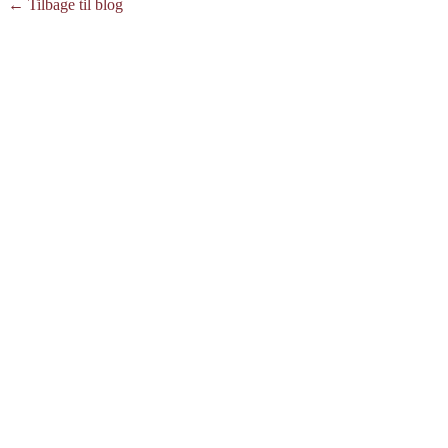
← Tilbage til blog